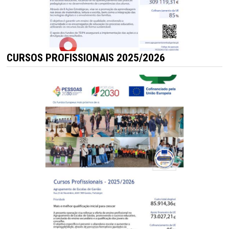
CURSOS PROFISSIONAIS 2025/2026