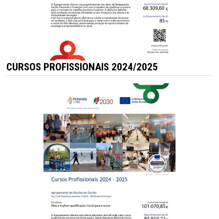
CURSOS PROFISSIONAIS 2024/2025