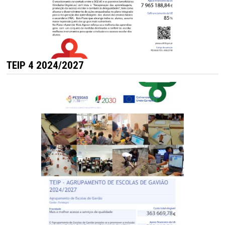
TEIP 4 2024/2027