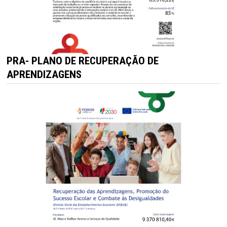
PRA- PLANO DE RECUPERAÇÃO DE
APRENDIZAGENS