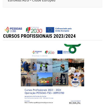
Eurokids AEG – Clube Europeu
CURSOS PROFISSIONAIS 2023/2024