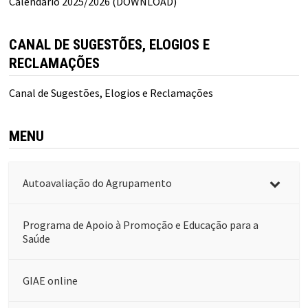
Calendário 2025/2026 (DOWNLOAD)
CANAL DE SUGESTÕES, ELOGIOS E
RECLAMAÇÕES
Canal de Sugestões, Elogios e Reclamações
MENU
Autoavaliação do Agrupamento
Programa de Apoio à Promoção e Educação para a
Saúde
GIAE online