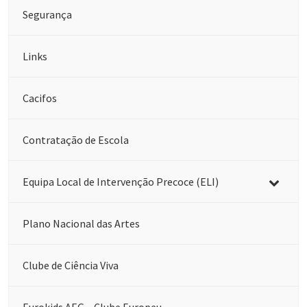
Segurança
Links
Cacifos
Contratação de Escola
Equipa Local de Intervenção Precoce (ELI)
Plano Nacional das Artes
Clube de Ciência Viva