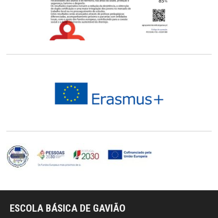
ESCOLA BÁSICA DE GAVIÃO