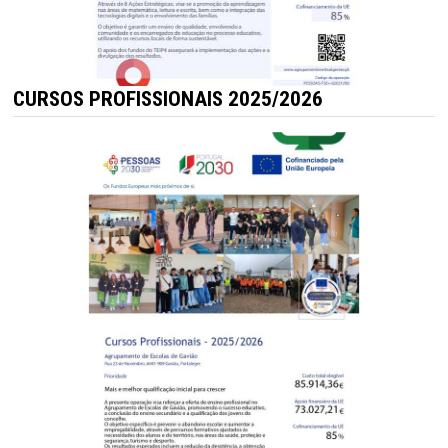
CURSOS PROFISSIONAIS 2025/2026