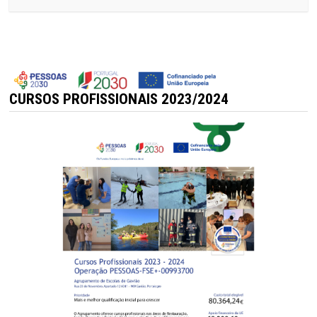
CURSOS PROFISSIONAIS 2023/2024