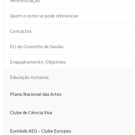
Referenciação
Quem e como se pode referenciar
Contactos
ELI do Concelho de Gavião
Enquadramento /Objetivos
Educação Inclusiva
Plano Nacional das Artes
Clube de Ciência Viva
Eurokids AEG – Clube Europeu