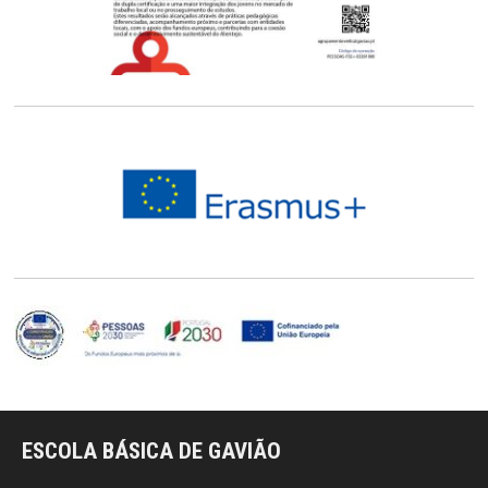
ESCOLA BÁSICA DE GAVIÃO