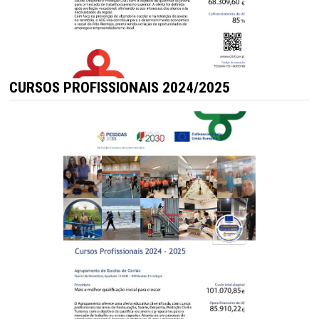
CURSOS PROFISSIONAIS 2024/2025