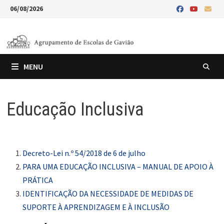
Skip
06/08/2026
to
content
MENU
Educação Inclusiva
Decreto-Lei n.º 54/2018 de 6 de julho
PARA UMA EDUCAÇÃO INCLUSIVA – MANUAL DE APOIO À
PRÁTICA
IDENTIFICAÇÃO DA NECESSIDADE DE MEDIDAS DE
SUPORTE À APRENDIZAGEM E À INCLUSÃO