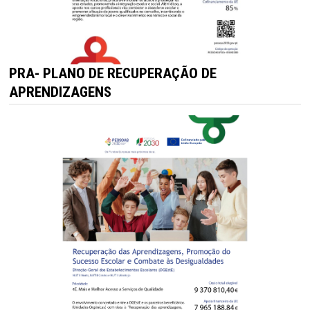
PRA- PLANO DE RECUPERAÇÃO DE
APRENDIZAGENS