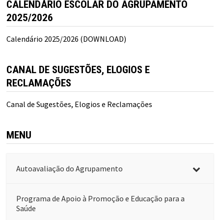
CALENDÁRIO ESCOLAR DO AGRUPAMENTO
2025/2026
Calendário 2025/2026 (DOWNLOAD)
CANAL DE SUGESTÕES, ELOGIOS E
RECLAMAÇÕES
Canal de Sugestões, Elogios e Reclamações
MENU
Autoavaliação do Agrupamento
Programa de Apoio à Promoção e Educação para a
Saúde