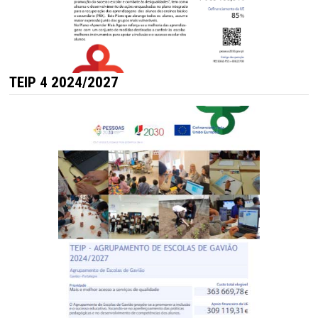
TEIP 4 2024/2027