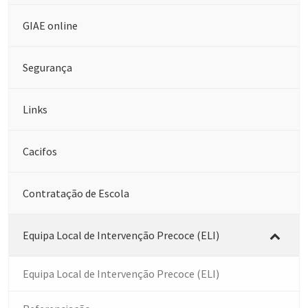
GIAE online
Segurança
Links
Cacifos
Contratação de Escola
Equipa Local de Intervenção Precoce (ELI)
Equipa Local de Intervenção Precoce (ELI)