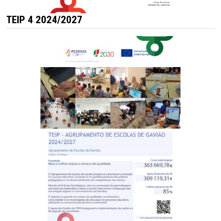
TEIP 4 2024/2027