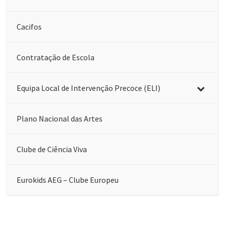
Cacifos
Contratação de Escola
Equipa Local de Intervenção Precoce (ELI)
Plano Nacional das Artes
Clube de Ciência Viva
Eurokids AEG – Clube Europeu