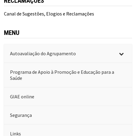
RECLAMAÇÕES
Canal de Sugestões, Elogios e Reclamações
MENU
Autoavaliação do Agrupamento
Programa de Apoio à Promoção e Educação para a
Saúde
GIAE online
Segurança
Links