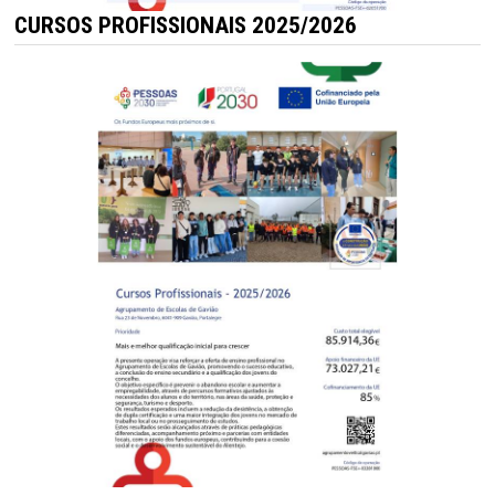
CURSOS PROFISSIONAIS 2025/2026