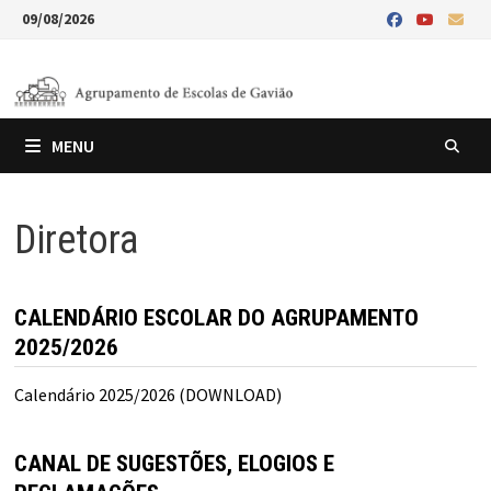
Skip
09/08/2026
to
content
MENU
Diretora
CALENDÁRIO ESCOLAR DO AGRUPAMENTO
2025/2026
Calendário 2025/2026 (DOWNLOAD)
CANAL DE SUGESTÕES, ELOGIOS E