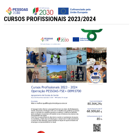
CURSOS PROFISSIONAIS 2023/2024