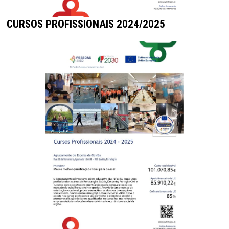
CURSOS PROFISSIONAIS 2024/2025