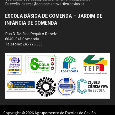
Direcção: direcao@agrupamentoverticalgaviao.pt
ESCOLA BÁSICA DE COMENDA – JARDIM DE
INFÂNCIA DE COMENDA
Rua D. Delfina Pequito Rebelo
6040–041 Comenda
Telefone: 245 776 330
Copyright © 2026
Agrupamento de Escolas de Gavião
.