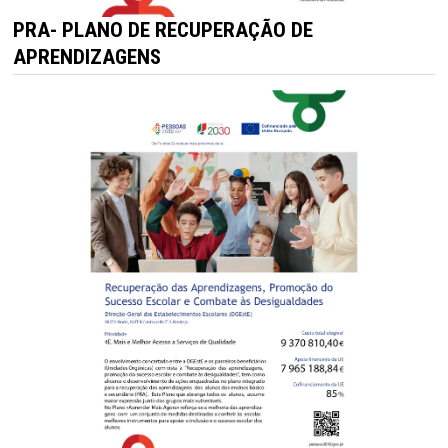
PRA- PLANO DE RECUPERAÇÃO DE
APRENDIZAGENS