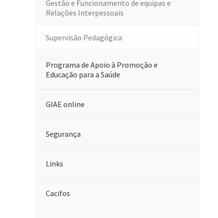
Gestão e Funcionamento de equipas e
Relações Interpessoais
Supervisão Pedagógica
Programa de Apoio à Promoção e
Educação para a Saúde
GIAE online
Segurança
Links
Cacifos