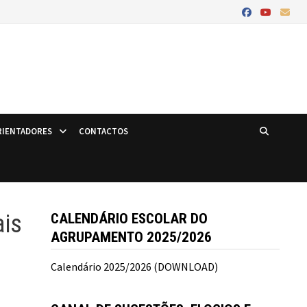
IENTADORES
CONTACTOS
ais
CALENDÁRIO ESCOLAR DO
AGRUPAMENTO 2025/2026
Calendário 2025/2026 (DOWNLOAD)