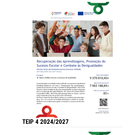
TEIP 4 2024/2027