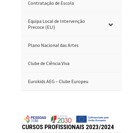
Contratação de Escola
Equipa Local de Intervenção
Precoce (ELI)
Plano Nacional das Artes
Clube de Ciência Viva
Eurokids AEG – Clube Europeu
CURSOS PROFISSIONAIS 2023/2024