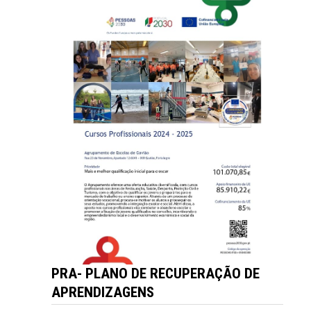
PRA- PLANO DE RECUPERAÇÃO DE
APRENDIZAGENS