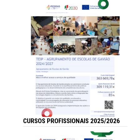
CURSOS PROFISSIONAIS 2025/2026