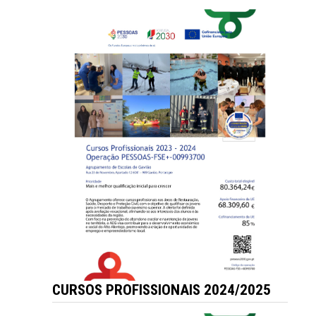
CURSOS PROFISSIONAIS 2024/2025