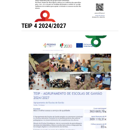
TEIP 4 2024/2027