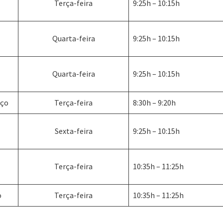
Terça-feira
9:25h – 10:15h
Quarta-feira
9:25h – 10:15h
Quarta-feira
9:25h – 10:15h
iço
Terça-feira
8:30h – 9:20h
Sexta-feira
9:25h – 10:15h
Terça-feira
10:35h – 11:25h
o
Terça-feira
10:35h – 11:25h