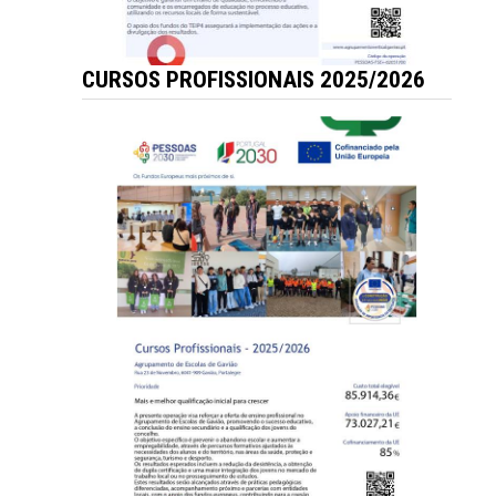
CURSOS PROFISSIONAIS 2025/2026