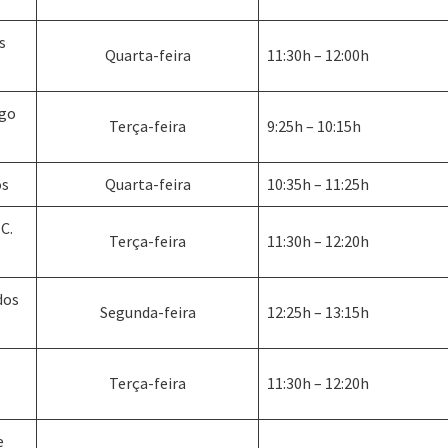
s
Quarta-feira
11:30h – 12:00h
ogo
Terça-feira
9:25h – 10:15h
os
Quarta-feira
10:35h – 11:25h
C.
Terça-feira
11:30h – 12:20h
dos
Segunda-feira
12:25h – 13:15h
Terça-feira
11:30h – 12:20h
e