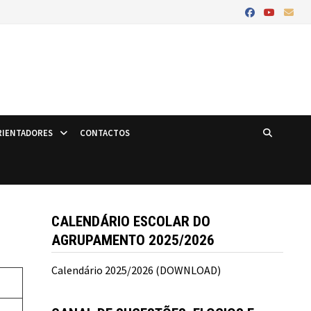
IENTADORES
CONTACTOS
CALENDÁRIO ESCOLAR DO
AGRUPAMENTO 2025/2026
Calendário 2025/2026 (DOWNLOAD)