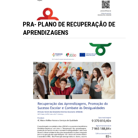
PRA- PLANO DE RECUPERAÇÃO DE
APRENDIZAGENS