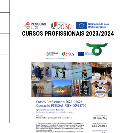
CURSOS PROFISSIONAIS 2023/2024