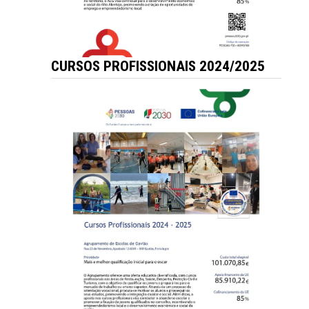
CURSOS PROFISSIONAIS 2024/2025