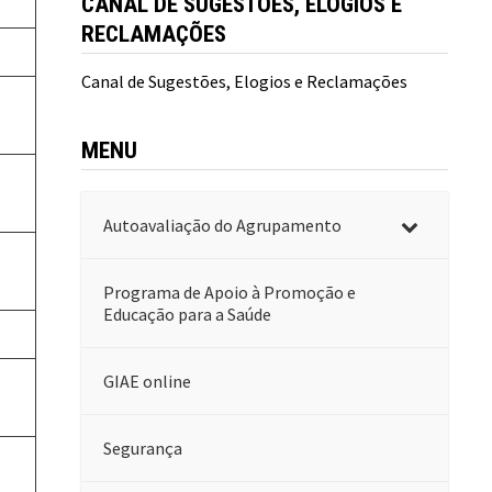
CANAL DE SUGESTÕES, ELOGIOS E
RECLAMAÇÕES
Canal de Sugestões, Elogios e Reclamações
MENU
Autoavaliação do Agrupamento
Programa de Apoio à Promoção e
Educação para a Saúde
GIAE online
Segurança