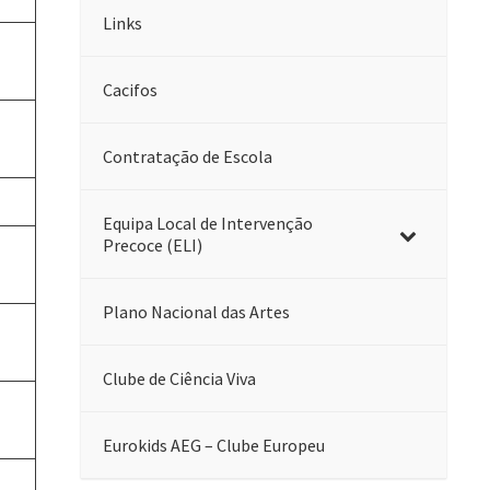
Links
Cacifos
Contratação de Escola
Equipa Local de Intervenção
Precoce (ELI)
Plano Nacional das Artes
Clube de Ciência Viva
Eurokids AEG – Clube Europeu