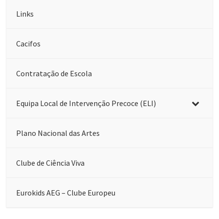
Links
Cacifos
Contratação de Escola
Equipa Local de Intervenção Precoce (ELI)
Plano Nacional das Artes
Clube de Ciência Viva
Eurokids AEG – Clube Europeu