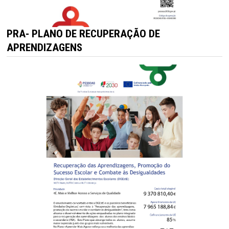
PRA- PLANO DE RECUPERAÇÃO DE
APRENDIZAGENS