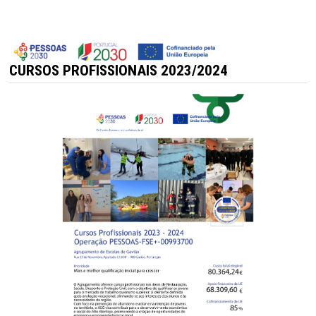
CURSOS PROFISSIONAIS 2023/2024