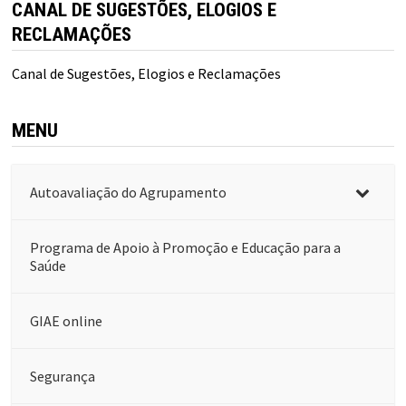
CANAL DE SUGESTÕES, ELOGIOS E
RECLAMAÇÕES
Canal de Sugestões, Elogios e Reclamações
MENU
Autoavaliação do Agrupamento
Programa de Apoio à Promoção e Educação para a
Saúde
GIAE online
Segurança