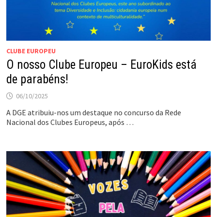
CLUBE EUROPEU
O nosso Clube Europeu – EuroKids está
de parabéns!
06/10/2025
A DGE atribuiu-nos um destaque no concurso da Rede
Nacional dos Clubes Europeus, após …