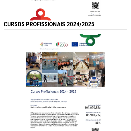
CURSOS PROFISSIONAIS 2024/2025