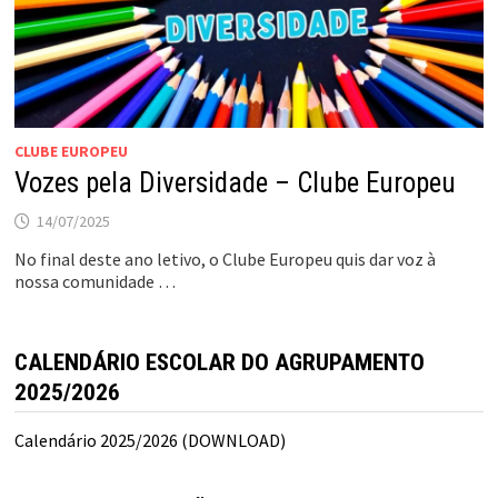
CLUBE EUROPEU
Vozes pela Diversidade – Clube Europeu
14/07/2025
No final deste ano letivo, o Clube Europeu quis dar voz à
nossa comunidade …
CALENDÁRIO ESCOLAR DO AGRUPAMENTO
2025/2026
Calendário 2025/2026 (DOWNLOAD)