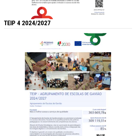
TEIP 4 2024/2027