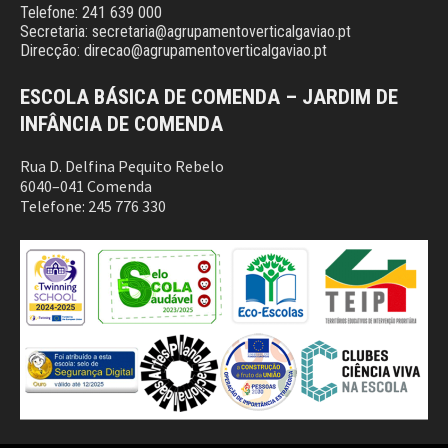
Telefone: 241 639 000
Secretaria: secretaria@agrupamentoverticalgaviao.pt
Direcção: direcao@agrupamentoverticalgaviao.pt
ESCOLA BÁSICA DE COMENDA – JARDIM DE
INFÂNCIA DE COMENDA
Rua D. Delfina Pequito Rebelo
6040–041 Comenda
Telefone: 245 776 330