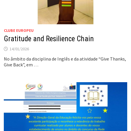
CLUBE EUROPEU
Gratitude and Resilience Chain
14/01/2026
No âmbito da disciplina de Inglês e da atividade “Give Thanks,
Give Back”, em …