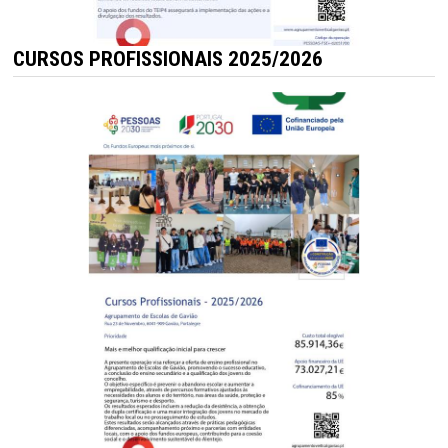
CURSOS PROFISSIONAIS 2025/2026